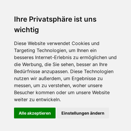
Ihre Privatsphäre ist uns
wichtig
Diese Website verwendet Cookies und
Targeting Technologien, um Ihnen ein
besseres Internet-Erlebnis zu ermöglichen und
die Werbung, die Sie sehen, besser an Ihre
Bedürfnisse anzupassen. Diese Technologien
nutzen wir außerdem, um Ergebnisse zu
messen, um zu verstehen, woher unsere
Besucher kommen oder um unsere Website
weiter zu entwickeln.
Alle akzeptieren
Einstellungen ändern