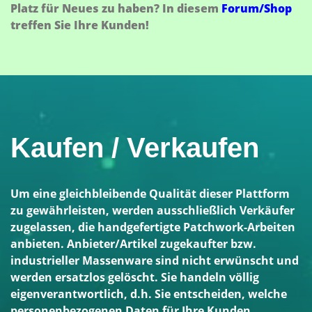
Platz für Neues zu haben? In diesem
Forum/Shop
treffen Sie Ihre Kunden!
Kaufen / Verkaufen
Um eine gleichbleibende Qualität dieser Plattform
zu gewährleisten, werden ausschließlich Verkäufer
zugelassen, die handgefertigte Patchwork-Arbeiten
anbieten. Anbieter/Artikel zugekaufter bzw.
industrieller Massenware sind nicht erwünscht und
werden ersatzlos gelöscht. Sie handeln völlig
eigenverantwortlich, d.h. Sie entscheiden, welche
personenbezogenen Daten für Ihre Kunden