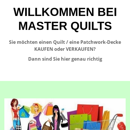
WILLKOMMEN BEI
MASTER QUILTS
Sie möchten einen Quilt / eine Patchwork-Decke
KAUFEN oder VERKAUFEN?
Dann sind Sie hier genau richtig