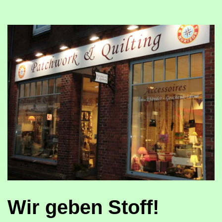
Wir geben Stoff!