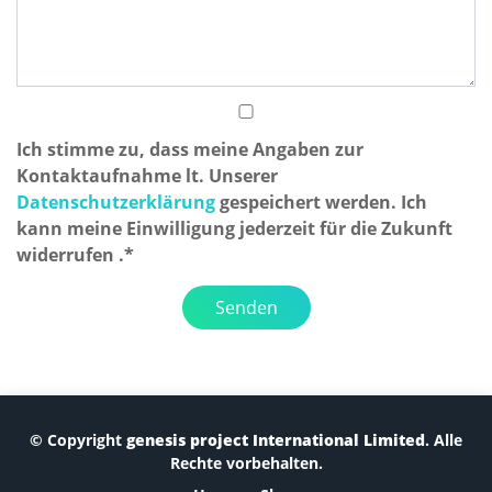
Ich stimme zu, dass meine Angaben zur
Kontaktaufnahme lt. Unserer
Datenschutzerklärung
gespeichert werden. Ich
kann meine Einwilligung jederzeit für die Zukunft
widerrufen .*
Senden
© Copyright
genesis project International Limited
. Alle
Rechte vorbehalten.