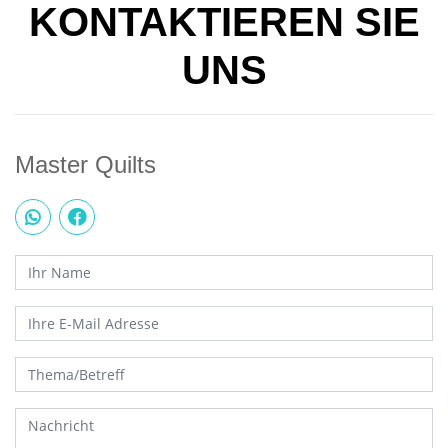
KONTAKTIEREN SIE
UNS
Master Quilts