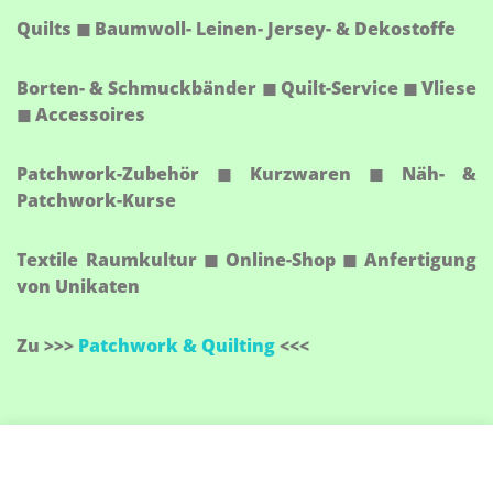
Quilts ◼ Baumwoll- Leinen- Jersey- & Dekostoffe
Borten- & Schmuckbänder ◼ Quilt-Service ◼ Vliese
◼ Accessoires
Patchwork-Zubehör ◼ Kurzwaren ◼ Näh- &
Patchwork-Kurse
Textile Raumkultur ◼ Online-Shop ◼ Anfertigung
von Unikaten
Zu >>>
Patchwork & Quilting
<<<