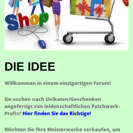
DIE IDEE
Willkommen in einem einzigartigen Forum!
Sie suchen nach Unikaten/Geschenken
angefertigt von leidenschaftlichen Patchwork-
Profis?
Hier finden Sie das Richtige!
Möchten Sie Ihre Meisterwerke verkaufen, um